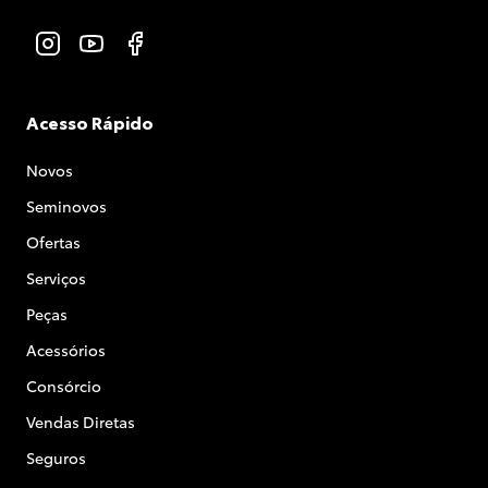
Acesso Rápido
Novos
Seminovos
Ofertas
Serviços
Peças
Acessórios
Consórcio
Vendas Diretas
Seguros