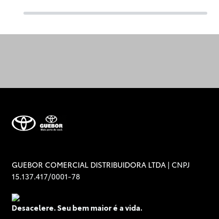
| CNPJ
GUEBOR COMERCIAL DISTRIBUIDORA LTDA
15.137.417/0001-78
Desacelere. Seu bem maior é a vida.