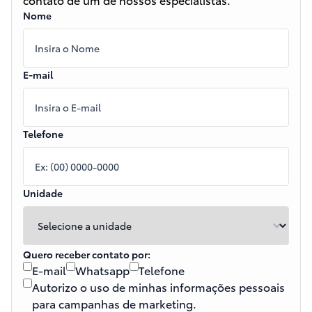
Nome
E-mail
Telefone
Unidade
Quero receber contato por:
E-mail
Whatsapp
Telefone
Autorizo o uso de minhas informações pessoais
para campanhas de marketing.