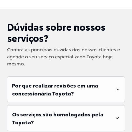
Dúvidas sobre nossos
serviços?
Confira as principais dúvidas dos nossos clientes e
agende o seu serviço especializado Toyota hoje
mesmo.
Por que realizar revisões em uma
concessionária Toyota?
Os serviços são homologados pela
Toyota?