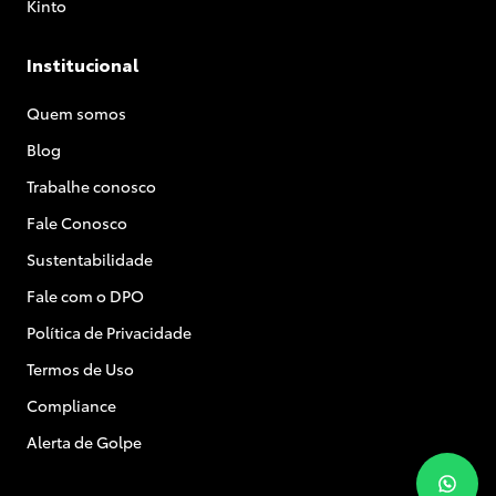
Kinto
Institucional
Quem somos
Blog
Trabalhe conosco
Fale Conosco
Sustentabilidade
Fale com o DPO
Política de Privacidade
Termos de Uso
Compliance
Alerta de Golpe