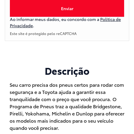
Enviar
Ao informar meus dados, eu concordo com a
Política de
Privacidade
.
Este site é protegido pelo reCAPTCHA
Descrição
Seu carro precisa dos pneus certos para rodar com
segurança e a Toyota ajuda a garantir essa
tranquilidade com o preço que você procura. O
Programa de Pneus traz a qualidade Bridgestone,
Pirelli, Yokohama, Michelin e Dunlop para oferecer
os modelos mais indicados para o seu veículo
quando você precisar.