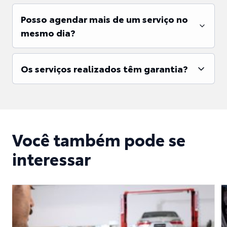
Posso agendar mais de um serviço no
mesmo dia?
Os serviços realizados têm garantia?
Você também pode se
interessar