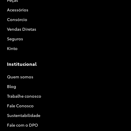
Acessórios
Consórcio
Vendas Diretas
Seguros
Kinto
Institucional
Quem somos
Blog
Trabalhe conosco
Fale Conosco
Sustentabilidade
Fale com o DPO