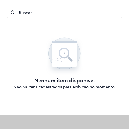
Nenhum item disponível
Não há itens cadastrados para exibição no momento.