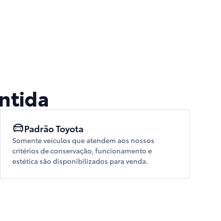
ntida
Padrão Toyota
Somente veículos que atendem aos nossos
critérios de conservação, funcionamento e
estética são disponibilizados para venda.