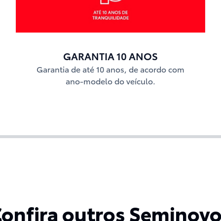
GARANTIA 10 ANOS
Garantia de até 10 anos, de acordo com
ano-modelo do veículo.
onfira outros Seminov