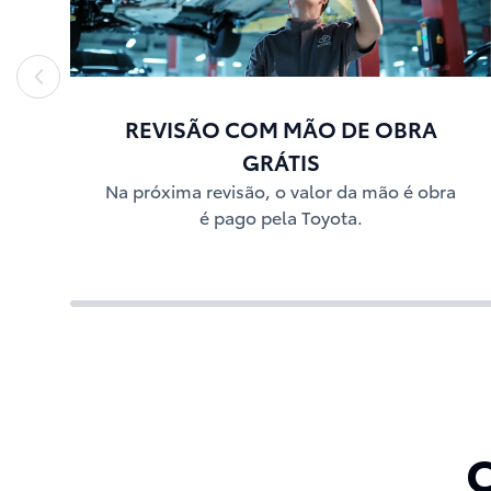
REVISÃO COM MÃO DE OBRA
GRÁTIS
Na próxima revisão, o valor da mão é obra
é pago pela Toyota.
C