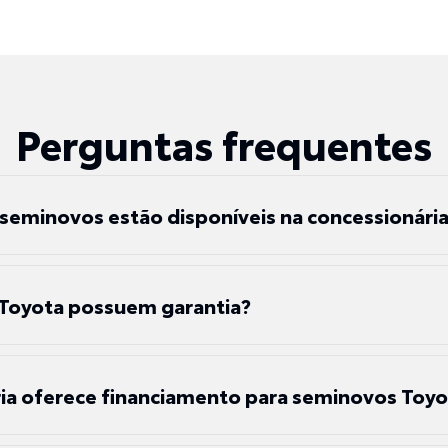
Perguntas frequentes
 seminovos estão disponíveis na concessionári
Toyota possuem garantia?
ia oferece financiamento para seminovos Toyo