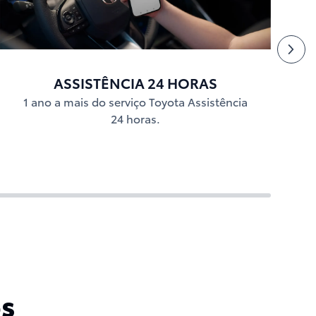
ASSISTÊNCIA 24 HORAS
1 ano a mais do serviço Toyota Assistência
24 horas.
os