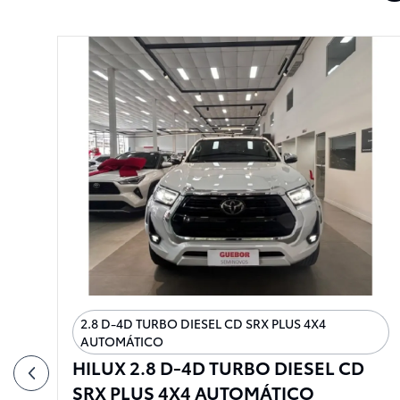
2.8 D-4D TURBO DIESEL CD SRX PLUS 4X4
AUTOMÁTICO
HILUX 2.8 D-4D TURBO DIESEL CD
SRX PLUS 4X4 AUTOMÁTICO