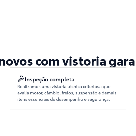
novos com vistoria gara
Inspeção completa
Realizamos uma vistoria técnica criteriosa que
avalia motor, câmbio, freios, suspensão e demais
itens essenciais de desempenho e segurança.