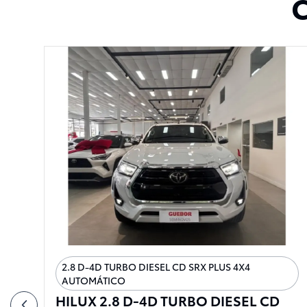
C
2.8 D-4D TURBO DIESEL CD SRX PLUS 4X4
AUTOMÁTICO
HILUX 2.8 D-4D TURBO DIESEL CD