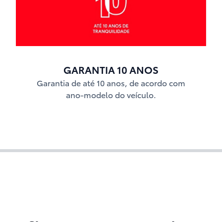
GARANTIA 10 ANOS
Garantia de até 10 anos, de acordo com
ano-modelo do veículo.