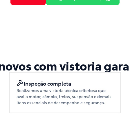
novos com vistoria gara
Inspeção completa
Realizamos uma vistoria técnica criteriosa que
avalia motor, câmbio, freios, suspensão e demais
itens essenciais de desempenho e segurança.