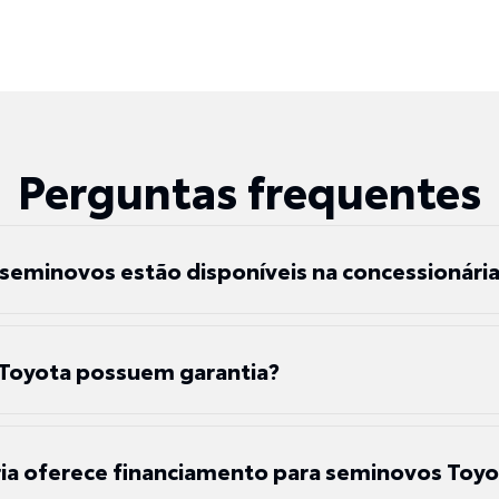
Perguntas frequentes
 seminovos estão disponíveis na concessionári
Toyota possuem garantia?
ia oferece financiamento para seminovos Toyo