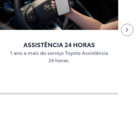
ASSISTÊNCIA 24 HORAS
1 ano a mais do serviço Toyota Assistência
24 horas.