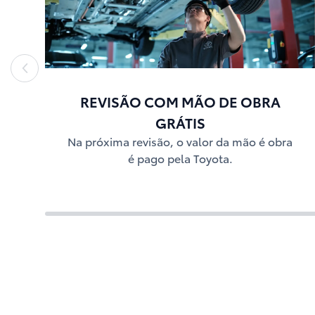
REVISÃO COM MÃO DE OBRA
GRÁTIS
Na próxima revisão, o valor da mão é obra
é pago pela Toyota.