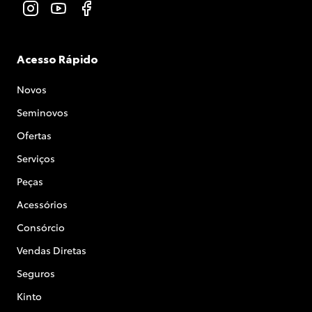
Acesso Rápido
Novos
Seminovos
Ofertas
Serviços
Peças
Acessórios
Consórcio
Vendas Diretas
Seguros
Kinto