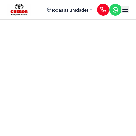
Todas as unidades
SW4 2026