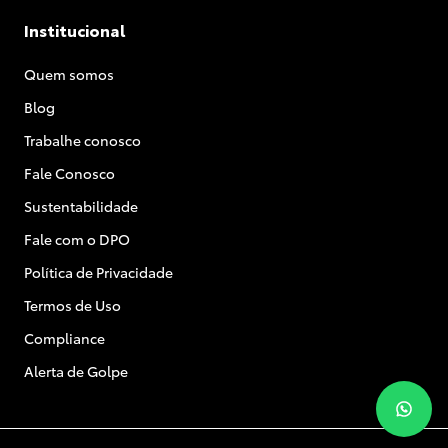
Institucional
Quem somos
Blog
Trabalhe conosco
Fale Conosco
Sustentabilidade
Fale com o DPO
Política de Privacidade
Termos de Uso
Compliance
Alerta de Golpe