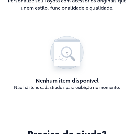
Personalize seu Toyota com acessórios originais que
unem estilo, funcionalidade e qualidade.
Nenhum item disponível
Não há itens cadastrados para exibição no momento.
Precisa de ajuda?