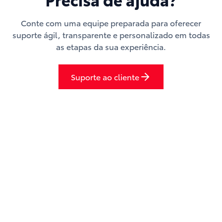
Conte com uma equipe preparada para oferecer
suporte ágil, transparente e personalizado em todas
as etapas da sua experiência.
Suporte ao cliente