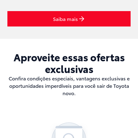
Saiba mais
Aproveite essas ofertas
exclusivas
Confira condições especiais, vantagens exclusivas e
oportunidades imperdíveis para você sair de Toyota
novo.