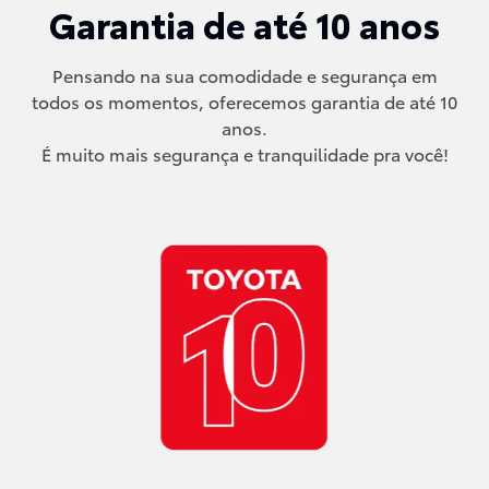
Garantia de até 10 anos
Pensando na sua comodidade e segurança em
todos os momentos, oferecemos garantia de até 10
anos.
É muito mais segurança e tranquilidade pra você!