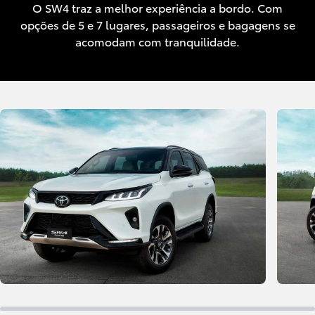
O SW4 traz a melhor experiência a bordo. Com
opções de 5 e 7 lugares, passageiros e bagagens se
acomodam com tranquilidade.