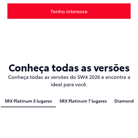
Tenho interesse
Agendar Test Drive
Conheça todas as versões
Conheça todas as versões do SW4 2026 e encontre a
ideal para você.
SRX Platinum 5 lugares
SRX Platinum 7 lugares
Diamond