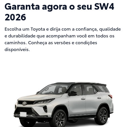
Garanta agora o seu SW4
2026
Escolha um Toyota e dirija com a confiança, qualidade
e durabilidade que acompanham você em todos os
caminhos. Conheça as versões e condições
disponíveis.