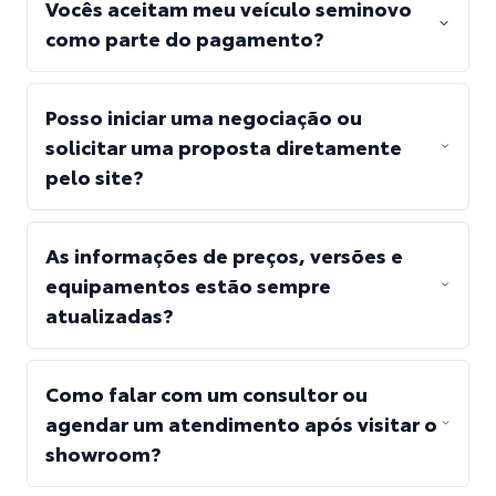
Vocês aceitam meu veículo seminovo
como parte do pagamento?
Posso iniciar uma negociação ou
solicitar uma proposta diretamente
pelo site?
As informações de preços, versões e
equipamentos estão sempre
atualizadas?
Como falar com um consultor ou
agendar um atendimento após visitar o
showroom?