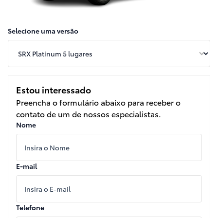
Selecione uma versão
Estou interessado
Preencha o formulário abaixo para receber o
contato de um de nossos especialistas.
Nome
E-mail
Telefone