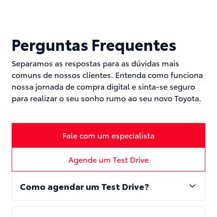
Perguntas Frequentes
Separamos as respostas para as dúvidas mais
comuns de nossos clientes. Entenda como funciona
nossa jornada de compra digital e sinta-se seguro
para realizar o seu sonho rumo ao seu novo Toyota.
Fale com um especialista
Agende um Test Drive
Como agendar um Test Drive?