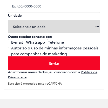
Unidade
Quero receber contato por:
E-mail
Whatsapp
Telefone
Autorizo o uso de minhas informações pessoais
para campanhas de marketing.
Enviar
Ao informar meus dados, eu concordo com a
Política de
Privacidade
.
Este site é protegido pelo reCAPTCHA