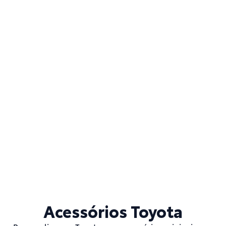
Acessórios Toyota