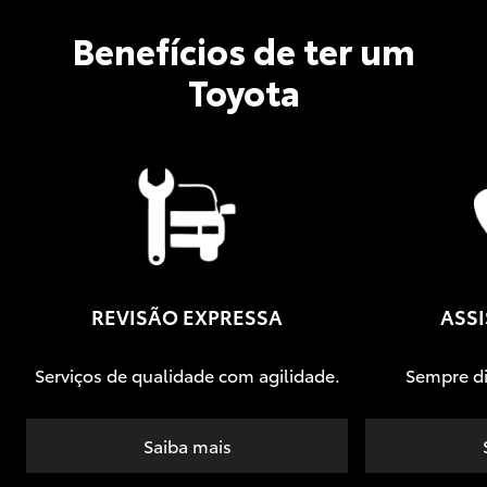
Benefícios de ter um
Toyota
REVISÃO EXPRESSA
ASSI
Serviços de qualidade com agilidade.
Sempre di
Saiba mais