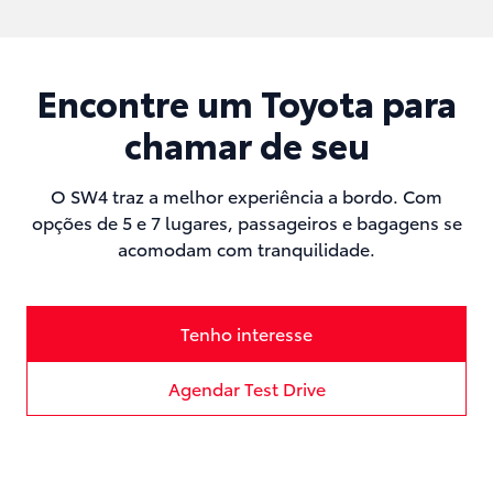
Encontre um Toyota para
chamar de seu
O SW4 traz a melhor experiência a bordo. Com
opções de 5 e 7 lugares, passageiros e bagagens se
acomodam com tranquilidade.
Tenho interesse
Agendar Test Drive