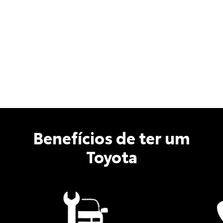
Benefícios de ter um
Toyota