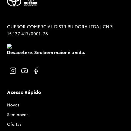
| CNPJ
GUEBOR COMERCIAL DISTRIBUIDORA LTDA
15.137.417/0001-78
Desacelere. Seu bem maior é a vida.
Acesso Rápido
Novos
Seminovos
Ofertas