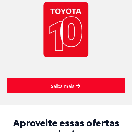
Saiba mais
Aproveite essas ofertas