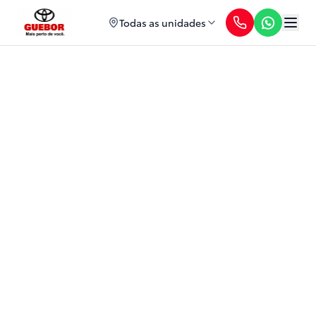
Todas as unidades
Hiace Minibus 2025