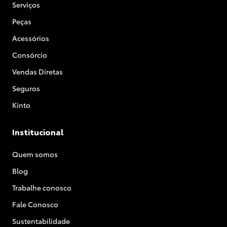
Serviços
Peças
Acessórios
Consórcio
Vendas Diretas
Seguros
Kinto
Institucional
Quem somos
Blog
Trabalhe conosco
Fale Conosco
Sustentabilidade