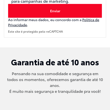
para campanhas de marketing.
Enviar
Ao informar meus dados, eu concordo com a
Política de
Privacidade
.
Este site é protegido pelo reCAPTCHA
Garantia de até 10 anos
Pensando na sua comodidade e segurança em
todos os momentos, oferecemos garantia de até 10
anos.
É muito mais segurança e tranquilidade pra você!