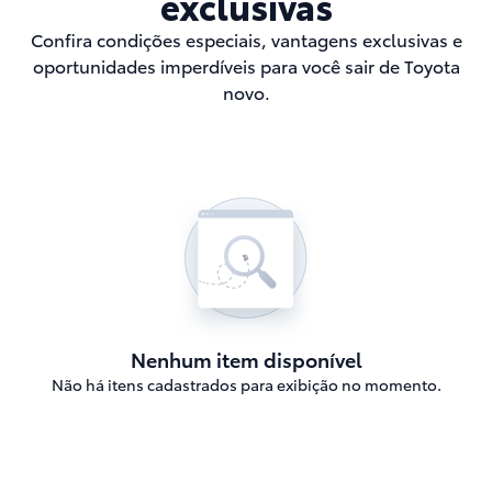
exclusivas
Confira condições especiais, vantagens exclusivas e
oportunidades imperdíveis para você sair de Toyota
novo.
Nenhum item disponível
Não há itens cadastrados para exibição no momento.