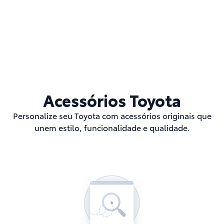
Acessórios Toyota
Personalize seu Toyota com acessórios originais que
unem estilo, funcionalidade e qualidade.