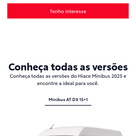
Tenho interesse
Agendar Test Drive
Conheça todas as versões
Conheça todas as versões do Hiace Minibus 2025 e
encontre a ideal para você.
Minibus AT DX 15+1