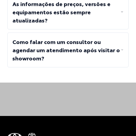
As informações de preços, versões e
equipamentos estão sempre
atualizadas?
Como falar com um consultor ou
agendar um atendimento após visitar o
showroom?