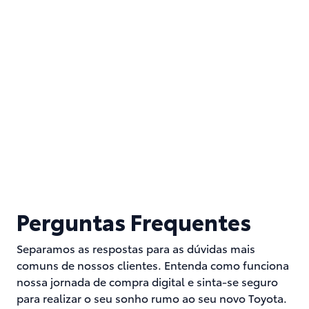
Perguntas Frequentes
Separamos as respostas para as dúvidas mais
comuns de nossos clientes. Entenda como funciona
nossa jornada de compra digital e sinta-se seguro
para realizar o seu sonho rumo ao seu novo Toyota.