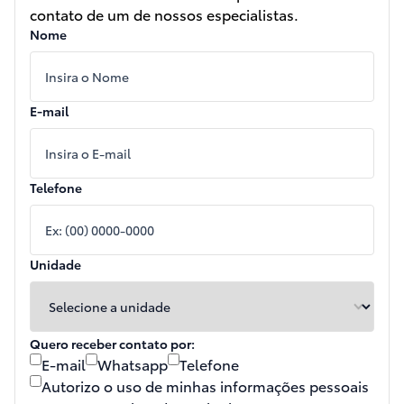
contato de um de nossos especialistas.
Nome
E-mail
Telefone
Unidade
Quero receber contato por:
E-mail
Whatsapp
Telefone
Autorizo o uso de minhas informações pessoais