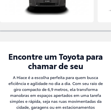
Encontre um Toyota para
chamar de seu
A Hiace é a escolha perfeita para quem busca
eficiência e agilidade no dia a dia. Com seu raio de
giro compacto de 6,9 metros, ela transforma
manobras em espaços apertados em uma tarefa
simples e rápida, seja nas ruas movimentadas da
cidade, garagens ou em estacionamentos