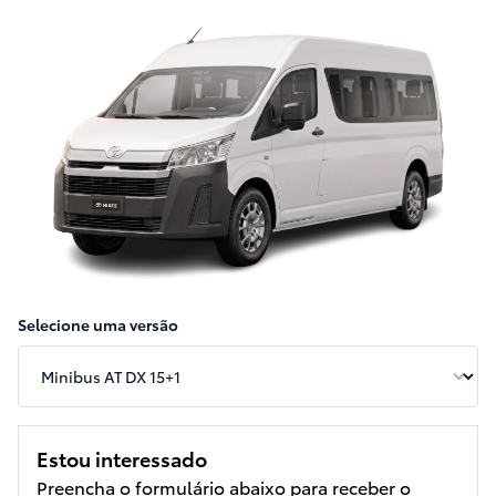
Selecione uma versão
Estou interessado
Preencha o formulário abaixo para receber o