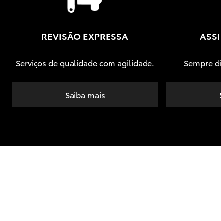
REVISÃO EXPRESSA
ASSI
Serviços de qualidade com agilidade.
Sempre di
Saiba mais