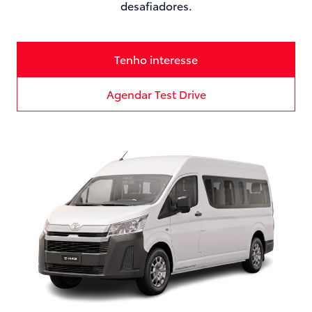
desafiadores.
Tenho interesse
Agendar Test Drive