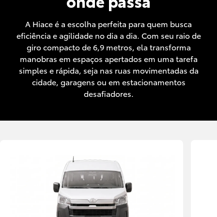
onde passa
A Hiace é a escolha perfeita para quem busca
eficiência e agilidade no dia a dia. Com seu raio de
giro compacto de 6,9 metros, ela transforma
manobras em espaços apertados em uma tarefa
simples e rápida, seja nas ruas movimentadas da
cidade, garagens ou em estacionamentos
desafiadores.