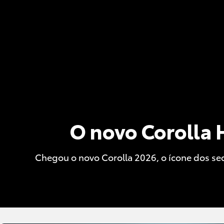
O novo Corolla 
Chegou o novo Corolla 2026, o ícone dos sed