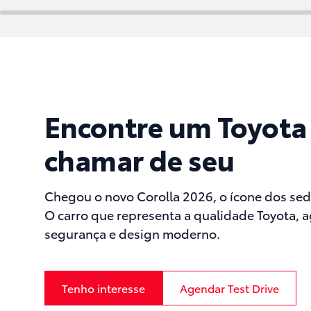
Encontre um Toyota
chamar de seu
Chegou o novo Corolla 2026, o ícone dos sed
O carro que representa a qualidade Toyota, 
segurança e design moderno.
Tenho interesse
Agendar Test Drive