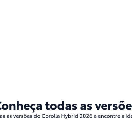
Conheça todas as versõe
s as versões do Corolla Hybrid 2026 e encontre a ide