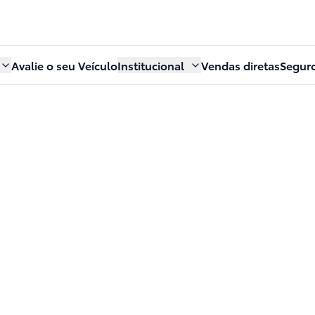
Avalie o seu Veículo
Institucional
Vendas diretas
Segur