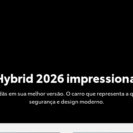
Hybrid 2026 impression
ãs em sua melhor versão. O carro que representa a 
segurança e design moderno.