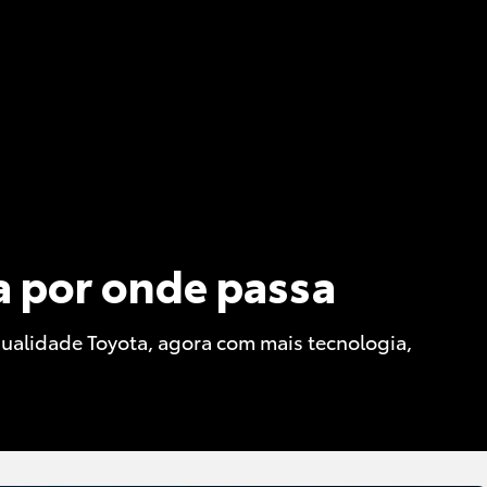
a por onde passa
qualidade Toyota, agora com mais tecnologia,