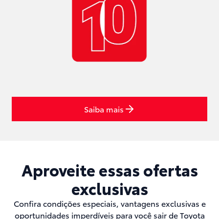
Saiba mais
Aproveite essas ofertas
exclusivas
Confira condições especiais, vantagens exclusivas e
oportunidades imperdíveis para você sair de Toyota