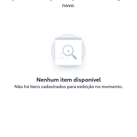
novo.
Nenhum item disponível
Não há itens cadastrados para exibição no momento.
Agende o seu Test Drive