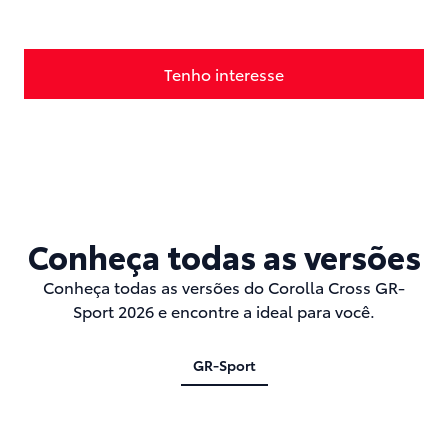
Tenho interesse
Agendar Test Drive
Conheça todas as versões
Conheça todas as versões do Corolla Cross GR-
Sport 2026 e encontre a ideal para você.
GR-Sport