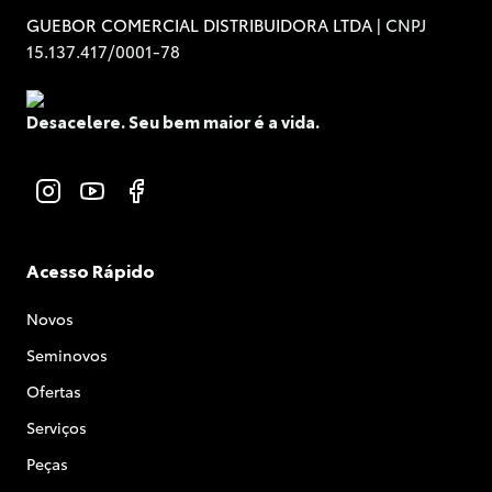
| CNPJ
GUEBOR COMERCIAL DISTRIBUIDORA LTDA
15.137.417/0001-78
Desacelere. Seu bem maior é a vida.
Acesso Rápido
Novos
Seminovos
Ofertas
Serviços
Peças