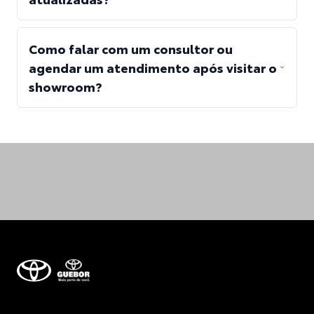
Como falar com um consultor ou
agendar um atendimento após visitar o
showroom?