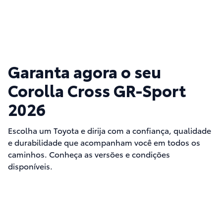
Garanta agora o seu
Corolla Cross GR-Sport
2026
Escolha um Toyota e dirija com a confiança, qualidade
e durabilidade que acompanham você em todos os
caminhos. Conheça as versões e condições
disponíveis.