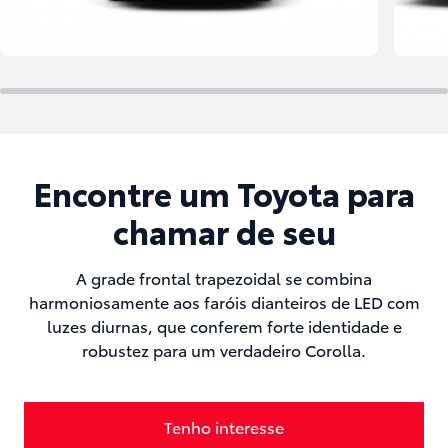
Encontre um Toyota para
chamar de seu
A grade frontal trapezoidal se combina
harmoniosamente aos faróis dianteiros de LED com
luzes diurnas, que conferem forte identidade e
robustez para um verdadeiro Corolla.
Tenho interesse