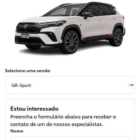
Selecione uma versão
Estou interessado
Preencha o formulário abaixo para receber o
contato de um de nossos especialistas.
Nome