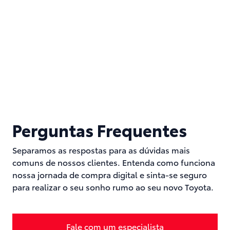
Perguntas Frequentes
Separamos as respostas para as dúvidas mais
comuns de nossos clientes. Entenda como funciona
nossa jornada de compra digital e sinta-se seguro
para realizar o seu sonho rumo ao seu novo Toyota.
Fale com um especialista