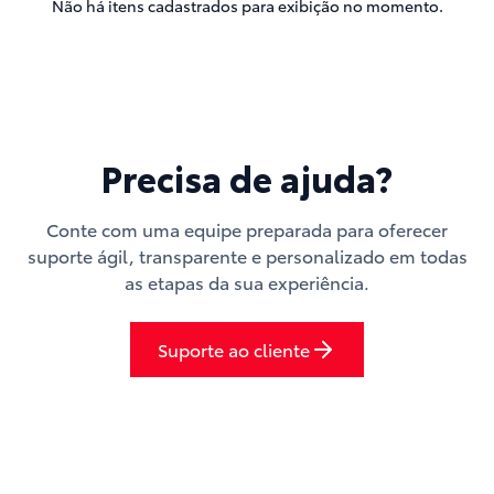
Não há itens cadastrados para exibição no momento.
Precisa de ajuda?
Conte com uma equipe preparada para oferecer
suporte ágil, transparente e personalizado em todas
as etapas da sua experiência.
Suporte ao cliente