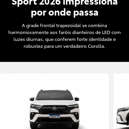
Sport 2026 impressiona
por onde passa
A grade frontal trapezoidal se combina
harmoniosamente aos faróis dianteiros de LED com
luzes diurnas, que conferem forte identidade e
robustez para um verdadeiro Corolla.