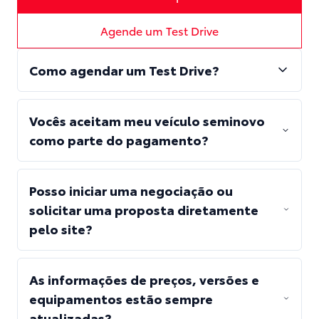
Agende um Test Drive
Como agendar um Test Drive?
Vocês aceitam meu veículo seminovo
como parte do pagamento?
Posso iniciar uma negociação ou
solicitar uma proposta diretamente
pelo site?
As informações de preços, versões e
equipamentos estão sempre
atualizadas?