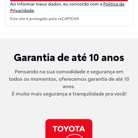
Ao informar meus dados, eu concordo com a
Política de
Privacidade
.
Este site é protegido pelo reCAPTCHA
Garantia de até 10 anos
Pensando na sua comodidade e segurança em
todos os momentos, oferecemos garantia de até 10
anos.
É muito mais segurança e tranquilidade pra você!