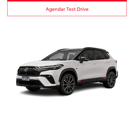
Agendar Test Drive