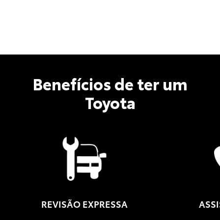
Benefícios de ter um
Toyota
REVISÃO EXPRESSA
ASSI