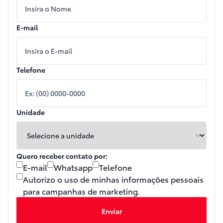
E-mail
Telefone
Unidade
Quero receber contato por:
E-mail
Whatsapp
Telefone
Autorizo o uso de minhas informações pessoais
para campanhas de marketing.
Enviar