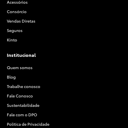
Acessórios
Consórcio
Vendas Diretas
Seguros
Kinto
Institucional
Quem somos
Blog
Trabalhe conosco
Fale Conosco
Sustentabilidade
Fale com o DPO
Política de Privacidade