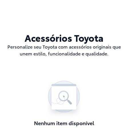
Acessórios Toyota
Personalize seu Toyota com acessórios originais que
unem estilo, funcionalidade e qualidade.
Nenhum item disponível