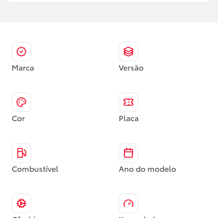
Marca
Versão
Cor
Placa
Combustível
Ano do modelo