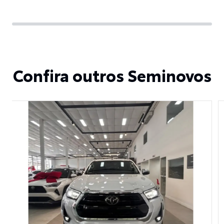
Confira outros Seminovos