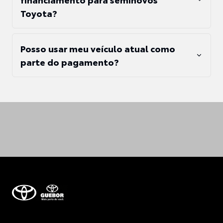
Toyota?
Posso usar meu veículo atual como
parte do pagamento?