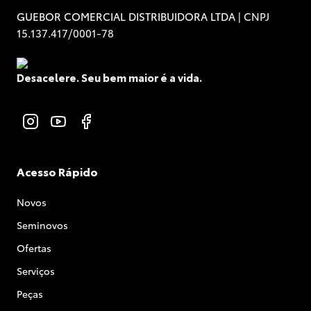
| CNPJ
GUEBOR COMERCIAL DISTRIBUIDORA LTDA
15.137.417/0001-78
Desacelere. Seu bem maior é a vida.
Acesso Rápido
Novos
Seminovos
Ofertas
Serviços
Peças