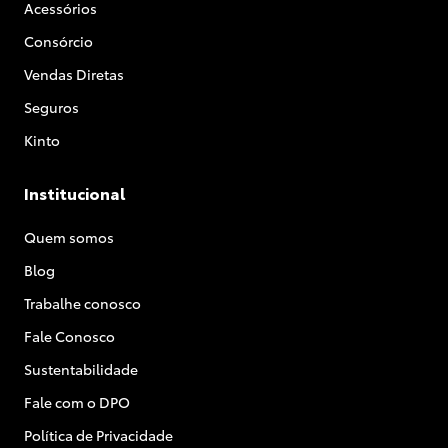
Acessórios
Consórcio
Vendas Diretas
Seguros
Kinto
Institucional
Quem somos
Blog
Trabalhe conosco
Fale Conosco
Sustentabilidade
Fale com o DPO
Política de Privacidade