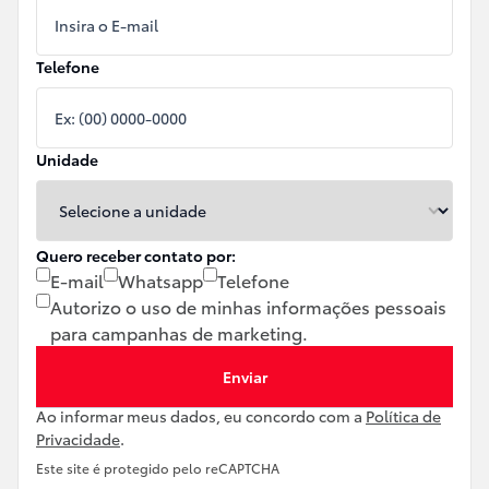
Telefone
Unidade
Quero receber contato por:
E-mail
Whatsapp
Telefone
Autorizo o uso de minhas informações pessoais
para campanhas de marketing.
Enviar
Ao informar meus dados, eu concordo com a
Política de
Privacidade
.
Este site é protegido pelo reCAPTCHA