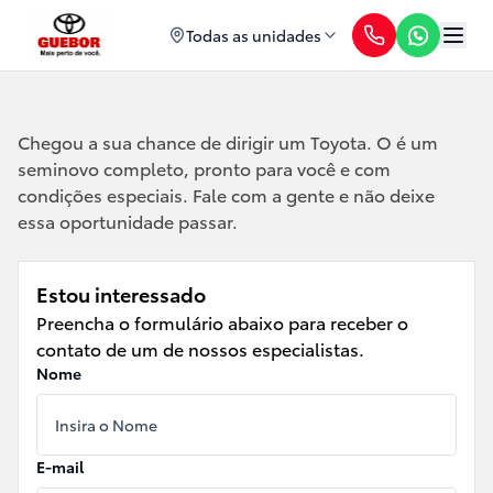
Todas as unidades
Chegou a sua chance de dirigir um Toyota. O
é um
seminovo completo, pronto para você e com
condições especiais. Fale com a gente e não deixe
essa oportunidade passar.
Estou interessado
Preencha o formulário abaixo para receber o
contato de um de nossos especialistas.
Nome
E-mail